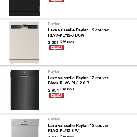
Raylan
Lave vaisselle Raylan 12 couvert
RLVG-PL/12-6 DGW
DA/ mois
3 201
Raylan
Lave vaisselle Raylan 12 couvert
Black RLVG-PL/12-6 B
DA/ mois
2 954
Raylan
Lave vaisselle Raylan 12 couvert
RLVG-PL/12-6 W
DA/ mois