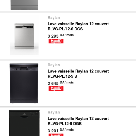
nous
Raylan
Aide
Lave vaisselle Raylan 12 couvert
RLVG-PL/12-6 DGS
DA/ mois
3 293
Raylan
Lave vaisselle Raylan 12 couvert
RLVG-PL/12-5 B
DA/ mois
2 645
Raylan
Lave vaisselle Raylan 12 couvert
RLVG-PL12-6 DGB
DA/ mois
3 201