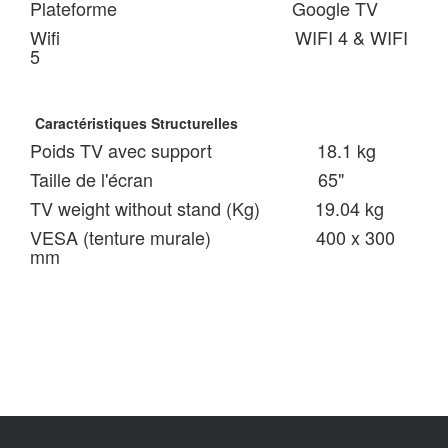
Plateforme Google TV
Wifi WIFI 4 & WIFI
5
Caractéristiques Structurelles
Poids TV avec support 18.1 kg
Taille de l'écran 65"
TV weight without stand (Kg) 19.04 kg
VESA (tenture murale) 400 x 300
mm