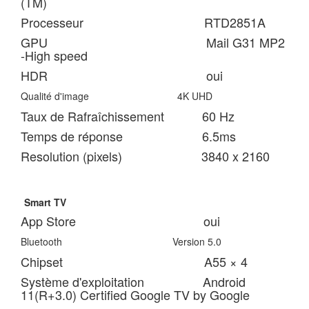
(TM)
Processeur RTD2851A
GPU Mail G31 MP2
-High speed
HDR oui
Qualité d'image 4K UHD
Taux de Rafraîchissement 60 Hz
Temps de réponse 6.5ms
Resolution (pixels) 3840 x 2160
Smart TV
App Store oui
Bluetooth Version 5.0
Chipset A55 × 4
Système d'exploitation Android
11(R+3.0) Certified Google TV by Google