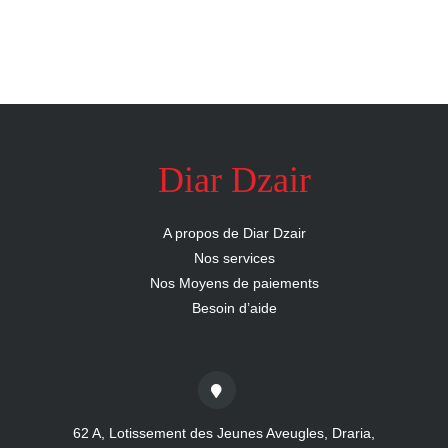
Diar Dzair
A propos de Diar Dzair
Nos services
Nos Moyens de paiements
Besoin d’aide
62 A, Lotissement des Jeunes Aveugles, Draria,