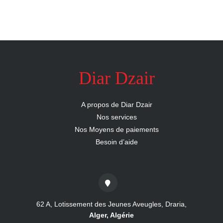
Diar Dzair
A propos de Diar Dzair
Nos services
Nos Moyens de paiements
Besoin d’aide
62 A, Lotissement des Jeunes Aveugles, Draria,
Alger, Algérie